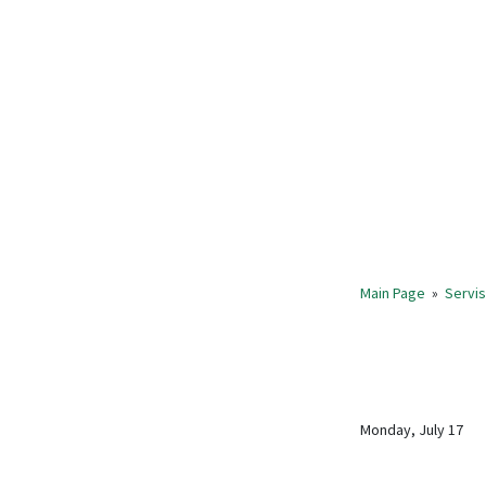
Main Page
»
Servis
Monday, July 17