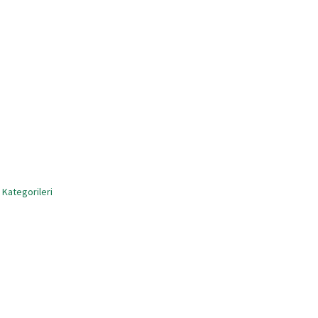
 Kategorileri