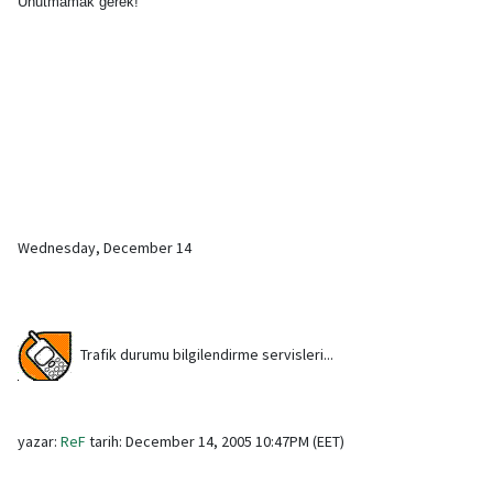
Unutmamak gerek!
Wednesday, December 14
Trafik durumu bilgilendirme servisleri...
yazar:
ReF
tarih: December 14, 2005 10:47PM (EET)