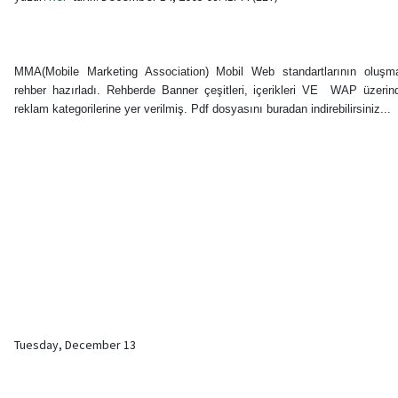
MMA(Mobile Marketing Association) Mobil Web standartlarının oluşma
rehber hazırladı. Rehberde Banner çeşitleri, içerikleri VE WAP üzerin
reklam kategorilerine yer verilmiş. Pdf dosyasını buradan indirebilirsiniz...
Tuesday, December 13