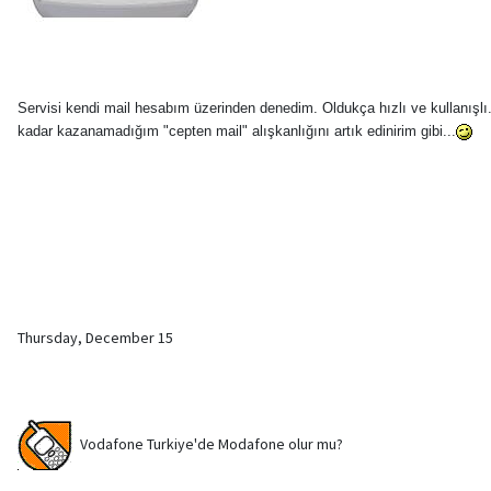
Servisi kendi mail hesabım üzerinden denedim. Oldukça hızlı ve kullanışlı
kadar kazanamadığım "cepten mail" alışkanlığını artık edinirim gibi...
Thursday, December 15
Vodafone Turkiye'de Modafone olur mu?