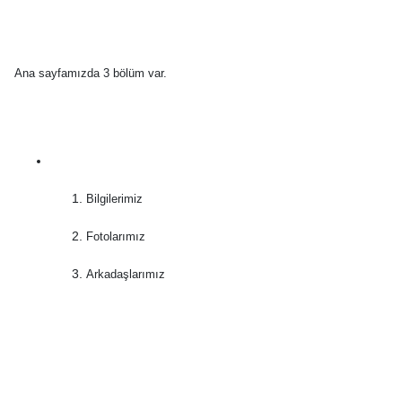
Ana sayfamızda 3 bölüm var.
Bilgilerimiz
Fotolarımız
Arkadaşlarımız