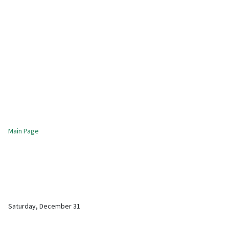
Main Page
Saturday, December 31