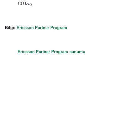
10.Uzay
Bilgi:
Ericsson Partner Program
Ericsson Partner Program sunumu