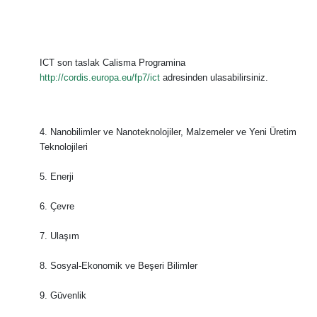
ICT son taslak Calisma Programina
http://cordis.europa.eu/fp7/ict
adresinden ulasabilirsiniz.
4. Nanobilimler ve Nanoteknolojiler, Malzemeler ve Yeni Üretim
Teknolojileri
5. Enerji
6. Çevre
7. Ulaşım
8. Sosyal-Ekonomik ve Beşeri Bilimler
9. Güvenlik