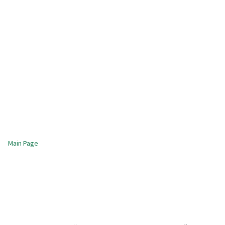
Main Page