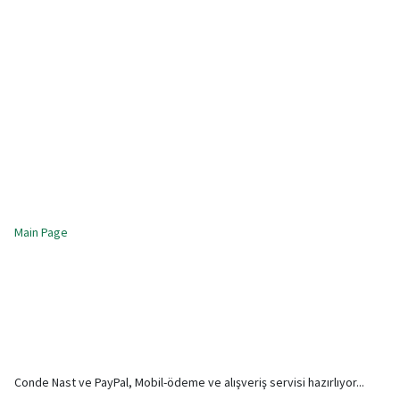
Main Page
Conde Nast ve PayPal, Mobil-ödeme ve alışveriş servisi hazırlıyor...