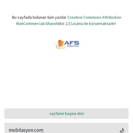
Bu sayfada bulunan tüm yazılar
Creative Commons Attribution
NonCommercial-ShareAlike 2.5 Lisansı ile korunmaktadır!
.
sayfanın başına dön
mobilasyon.com