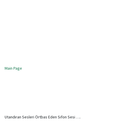
Main Page
Utandıran Sesleri Örtbas Eden Sifon Sesi ….