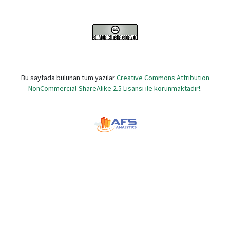
Bu sayfada bulunan tüm yazılar
Creative Commons Attribution
NonCommercial-ShareAlike 2.5 Lisansı ile korunmaktadır!
.