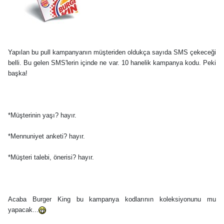
Yapılan bu pull kampanyanın müşteriden oldukça sayıda SMS çekeceği
belli. Bu gelen SMS'lerin içinde ne var. 10 hanelik kampanya kodu. Peki
başka!
*Müşterinin yaşı? hayır.
*Mennuniyet anketi? hayır.
*Müşteri talebi, önerisi? hayır.
Acaba Burger King bu kampanya kodlarının koleksiyonunu mu
yapacak...