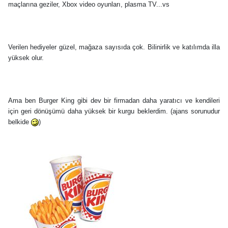
maçlarına geziler, Xbox video oyunları, plasma TV...vs
Verilen hediyeler güzel, mağaza sayısıda çok. Bilinirlik ve katılımda illa
yüksek olur.
Ama ben Burger King gibi dev bir firmadan daha yaratıcı ve kendileri
için geri dönüşümü daha yüksek bir kurgu beklerdim. (ajans sorunudur
belkide
)