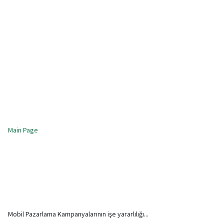
Main Page
Mobil Pazarlama Kampanyalarının işe yararlılığı...