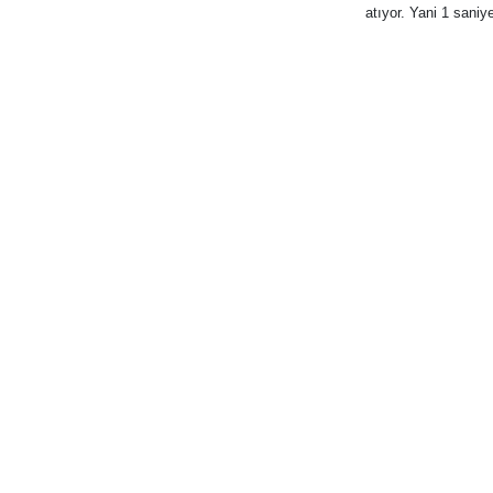
atıyor. Yani 1 sani